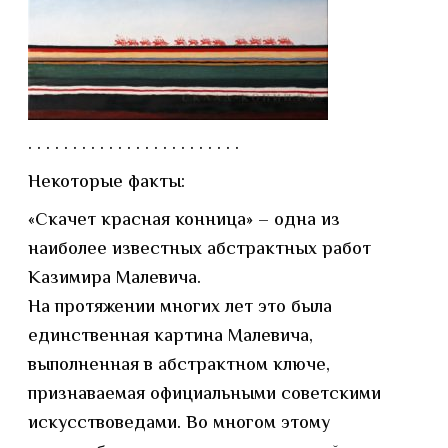
. . . . . . . . . . . . . . . . . . . . . . . .
Некоторые факты:
«Скачет красная конница» – одна из
наиболее известных абстрактных работ
Казимира Малевича.
На протяжении многих лет это была
единственная картина Малевича,
выполненная в абстрактном ключе,
признаваемая официальными советскими
искусствоведами. Во многом этому