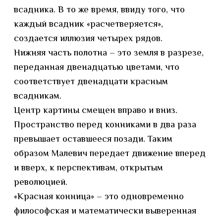
всадника. В то же время, ввиду того, что
каждый всадник «расчетверяется»,
создается иллюзия четырех рядов.
Нижняя часть полотна – это земля в разрезе,
переданная двенадцатью цветами, что
соответствует двенадцати красным
всадникам.
Центр картины смещен вправо и вниз.
Пространство перед конниками в два раза
превышает оставшееся позади. Таким
образом Малевич передает движение вперед
и вверх, к перспективам, открытым
революцией.
«Красная конница» – это одновременно
философская и математически выверенная