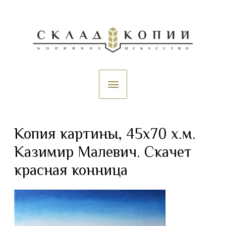
Копия картины, 45х70 х.м.
Казимир Малевич. Скачет
красная конница