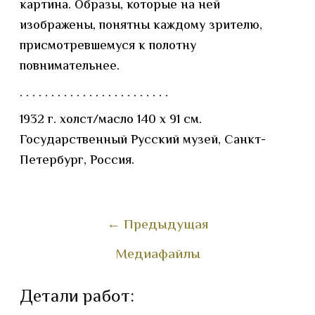
картина. Образы, которые на ней
изображены, понятны каждому зрителю,
присмотревшемуся к полотну
повнимательнее.
. . . . . . . . . . . . . . . . . . . . . . . .
1932 г. холст/масло 140 х 91 см.
Государственный Русский музей, Санкт-
Петербург, Россия.
←
Предыдущая
Медиафайлы
Детали работ: