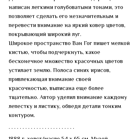
написан легкими голубоватыми тонами, это
позволяет сделать его незначительным и
перевести внимание на яркий ковер цветов,
покрывающий широкий луг.
Широкое пространство Ван Гог пишет мелкой
кистью, чтобы подчеркнуть, какое
бесконечное множество красочных цветов
устилает землю. Полоса синих ирисов,
привлекающая внимание своей
красочностью, выписана еще более
тщательно. Автор уделил внимание каждому
лепестку и листику, обведя детали тонким
контуром.
. . . . . . . . . . . . . . . . . . . . . . . .