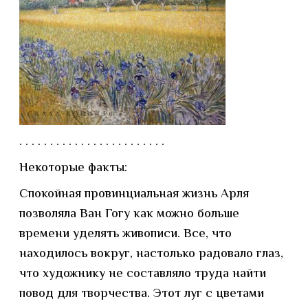
. . . . . . . . . . . . . . . . . . . . . . . .
Некоторые факты:
Спокойная провинциальная жизнь Арля
позволяла Ван Гогу как можно больше
времени уделять живописи. Все, что
находилось вокруг, настолько радовало глаз,
что художнику не составляло труда найти
повод для творчества. Этот луг с цветами