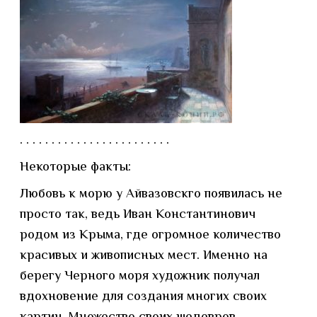
. . . . . . . . . . . . . . . . . . . . . . . .
Некоторые факты:
Любовь к морю у Айвазовскго появилась не
просто так, ведь Иван Константинович
родом из Крыма, где огромное количество
красивых и живописных мест. Именно на
берегу Черного моря художник получал
вдохновение для создания многих своих