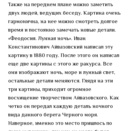
Также на переднем плане можно заметить
двух людей, ведущих беседу. Картина очень
гармонична, на нее можно смотреть долгое
время и постоянно замечать новые детали.
«Феодосия. Лунная ночь». Иван
Константинович Айвазовский написал эту
картину в 1880 году. После этого он написал
еще две картины с этого же ракурса. Все
они изображают ночь, море и лунный свет,
остальные детали меняются. Глядя на эти
три картины, приходит огромное
восхищение творчеством Айвазовского. Как
четко он передал каждую деталь ночного
вида данного берега Черного моря.
Наверное, именно это место пришлось по