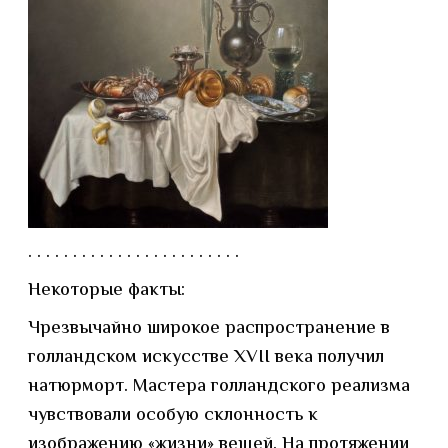
. . . . . . . . . . . . . . . . . . . . . . . .
Некоторые факты:
Чрезвычайно широкое распространение в
голландском искусстве XVII века получил
натюрморт. Мастера голландского реализма
чувствовали особую склонность к
изображению «жизни» вещей. На протяжении