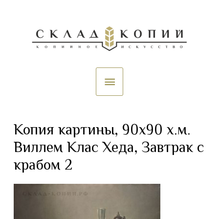
Копия картины, 90х90 х.м.
Виллем Клас Хеда, Завтрак с
крабом 2