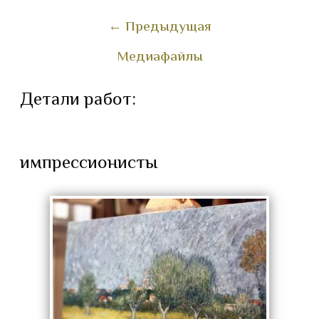
←
Предыдущая
Медиафайлы
Детали работ:
импрессионисты