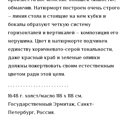
обманчив. Натюрморт построен очень строго
– линия стола и стоящие на нем кубки и
бокалы образуют четкую систему
горизонталей и вертикалей – композиция его
нерушима. Цвет в натюрморте подчинен
единству коричневато-серой тональности,
даже красный краб и зеленые оливки
должны пожертвовать своим естественным
цветом ради этой цели.
. . . . . . . . . . . . . . . . . . . . . . . .
1648 г. холст/масло 118 x 118 см.
Государственный Эрмитаж, Санкт-
Петербург, Россия.